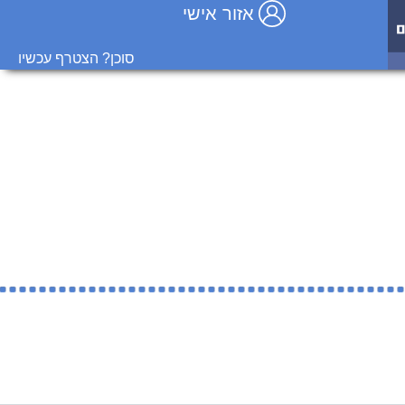
אזור אישי
סוכן? הצטרף עכשיו