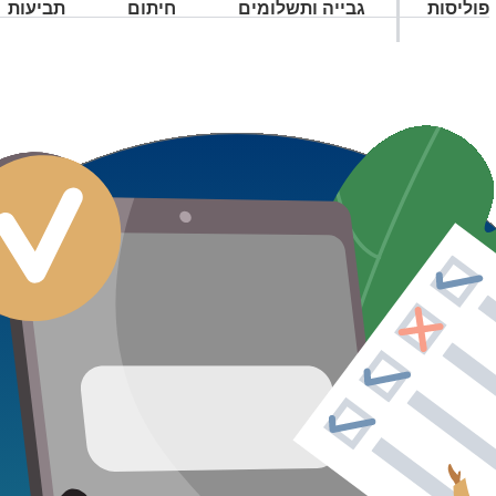
פוליסות
גבייה ותשלומים
חיתום
תביעות