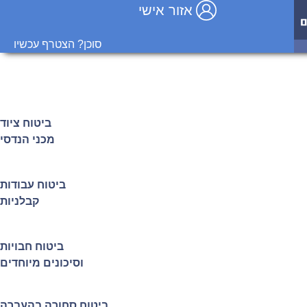
אזור אישי
סוכן? הצטרף עכשיו
ביטוח ציוד
מכני הנדסי
ביטוח עבודות
קבלניות
ביטוח חבויות
וסיכונים מיוחדים
ביטוח סחורה בהעברה