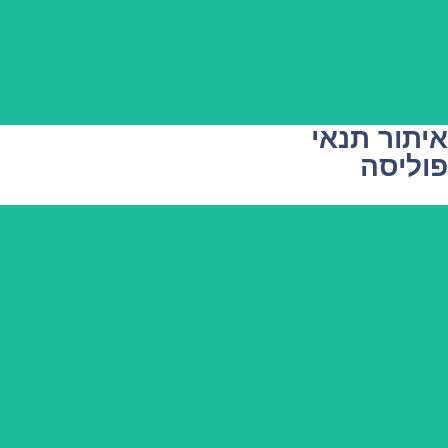
איתור תנאי
פוליסה