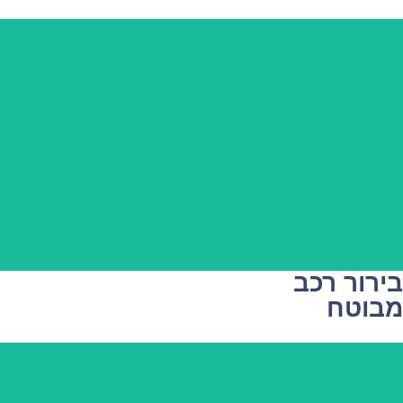
בירור רכב
מבוטח