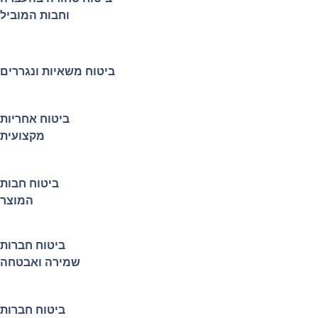
וחבות המוביל
ביטוח משאיות ונגררים
ביטוח אחריות
מקצועית
ביטוח חבות
המוצר
ביטוח חברות
שמירה ואבטחה
ביטוח חברות