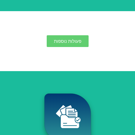
פעולות נוספות