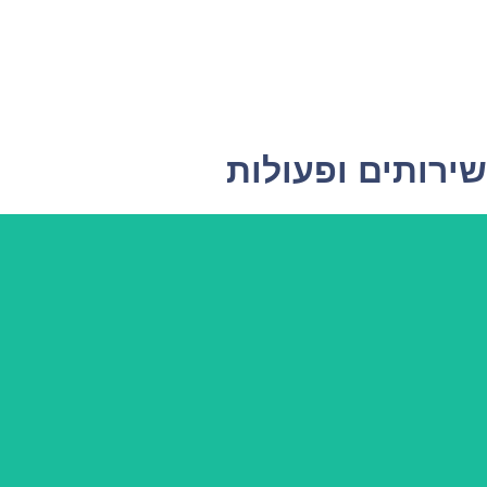
שירותים ופעולות