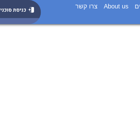
ם
About us
צרו קשר