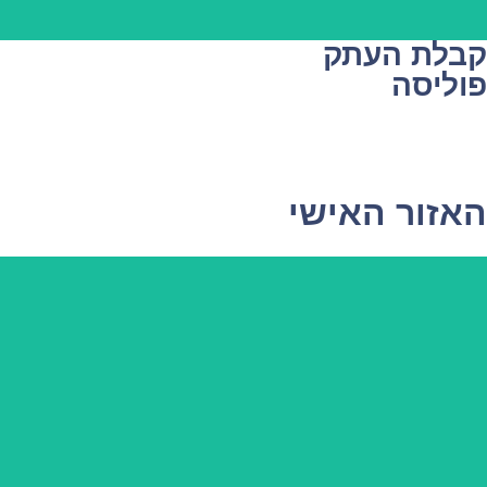
קבלת העתק
פוליסה
האזור האישי