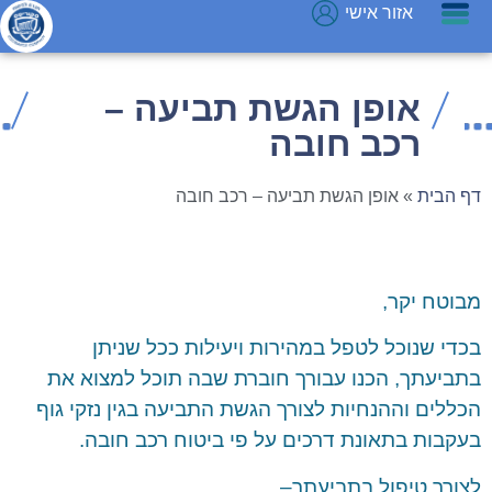
אזור אישי
אופן הגשת תביעה –
רכב חובה
דף הבית
»
אופן הגשת תביעה – רכב חובה
מבוטח יקר,
בכדי שנוכל לטפל במהירות ויעילות ככל שניתן
בתביעתך, הכנו עבורך חוברת שבה תוכל למצוא את
הכללים וההנחיות לצורך הגשת התביעה בגין נזקי גוף
בעקבות בתאונת דרכים על פי ביטוח רכב חובה.
לצורך טיפול בתביעתך–